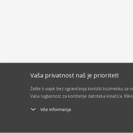
Vaša privatnost naš je prioritet!
Želite li uvijek bez ograničenja koristiti kozmetiku z
Vaša suglasnost za korištenje datoteka kolačića. Kliko
Više informacija