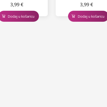
3,99 €
3,99 €
Dodaj u košaricu
Dodaj u košaricu