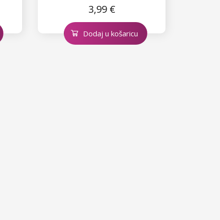
3,99 €
Dodaj u košaricu