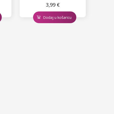
3,99 €
Dodaj u košaricu