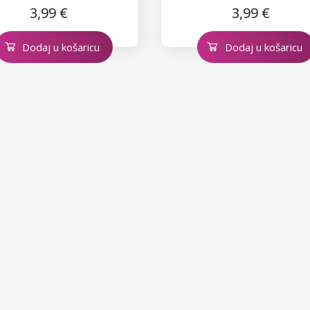
3,99 €
3,99 €
Dodaj u košaricu
Dodaj u košaricu