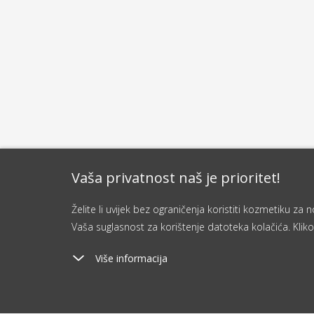
Vaša privatnost naš je prioritet!
Želite li uvijek bez ograničenja koristiti kozmetiku z
Vaša suglasnost za korištenje datoteka kolačića. Kliko
Više informacija