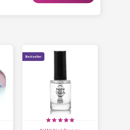
Bestseller