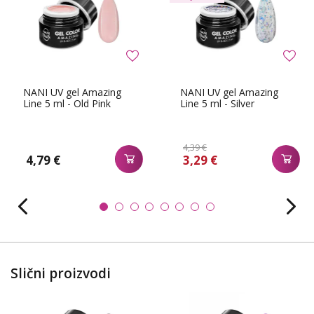
NANI UV gel Amazing
NANI UV gel Amazing
Line 5 ml - Old Pink
Line 5 ml - Silver
4,39 €
4,79 €
3,29 €
Slični proizvodi