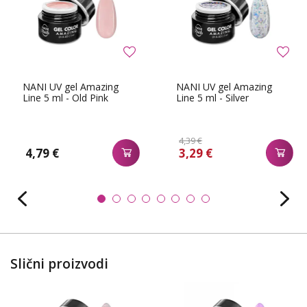
NANI UV gel Amazing
NANI UV gel Amazing
Line 5 ml - Old Pink
Line 5 ml - Silver
4,39 €
4,79 €
3,29 €
Slični proizvodi