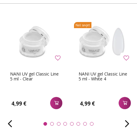
Naš savjet
NANI UV gel Classic Line
NANI UV gel Classic Line
5 ml - Clear
5 ml - White 4
4,99 €
4,99 €