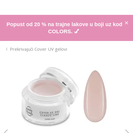
Popust od 20 % na trajne lakove u boji uz kod
COLORS. 💅
Prekrivajući Cover UV gelovi