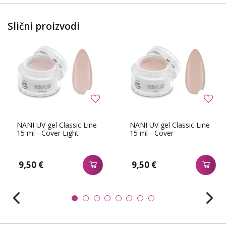
Slični proizvodi
NANI UV gel Classic Line
NANI UV gel Classic Line
15 ml - Cover Light
15 ml - Cover
9,50 €
9,50 €