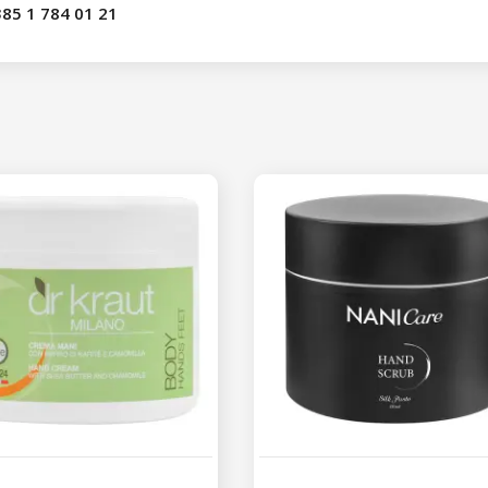
85 1 784 01 21