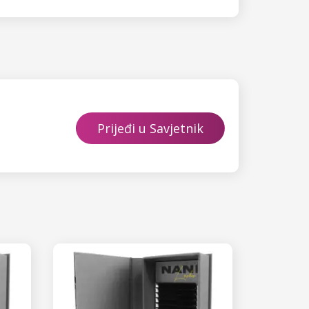
Prijeđi u Savjetnik