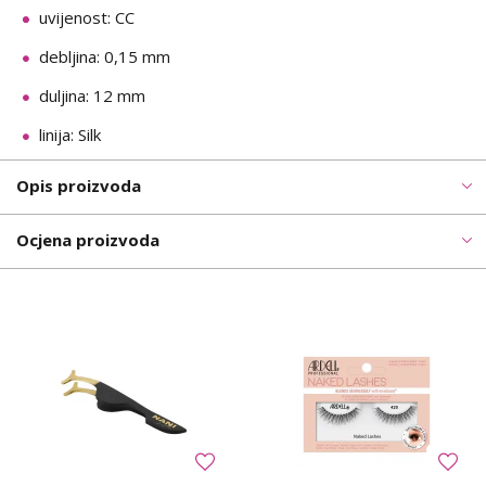
uvijenost: CC
debljina: 0,15 mm
duljina: 12 mm
linija: Silk
Opis proizvoda
Ocjena proizvoda