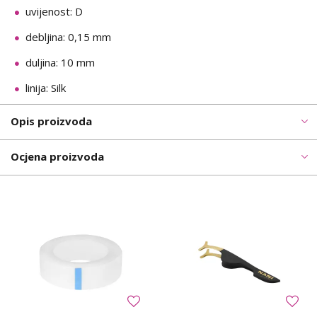
uvijenost: D
debljina: 0,15 mm
duljina: 10 mm
linija: Silk
Opis proizvoda
Ocjena proizvoda