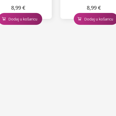
8,99 €
8,99 €
Dodaj u košaricu
Dodaj u košaricu