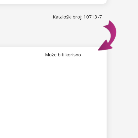
Kataloški broj: 10713-7
Može biti korisno