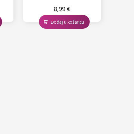
8,99 €
Dodaj u košaricu