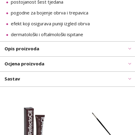
postojanost šest tjedana
pogodne za bojenje obrva i trepavica
efekt koji osigurava puniji izgled obrva
dermatološki i oftalmološki ispitane
Opis proizvoda
Ocjena proizvoda
Sastav