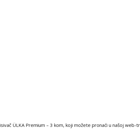
usisivač ÜLKA Premium – 3 kom, koji možete pronaći u našoj web-tr