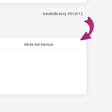
Kataloški broj: 0519/12
Može biti korisno