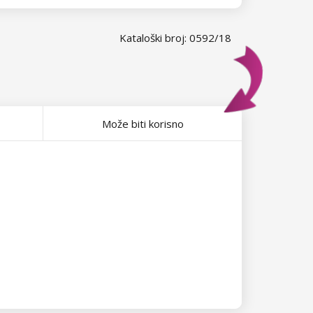
Kataloški broj: 0592/18
Može biti korisno