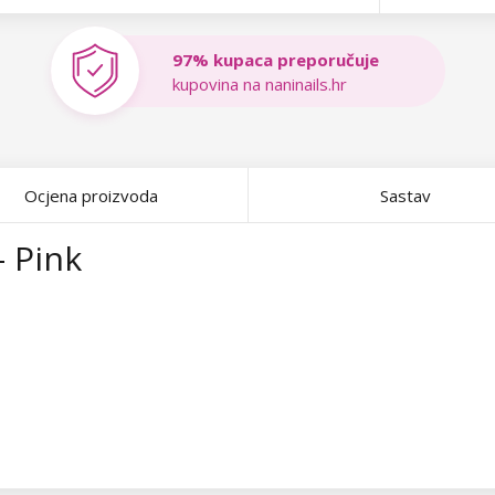
97% kupaca preporučuje
kupovina na naninails.hr
Ocjena proizvoda
Sastav
- Pink