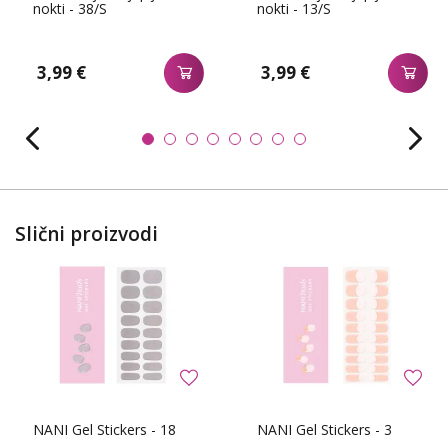
nokti - 38/S
nokti - 13/S
3,99 €
3,99 €
Slični proizvodi
NANI Gel Stickers - 18
NANI Gel Stickers - 3