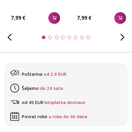
7,99 €
7,99 €
Poštarina
od 2.9 EUR
Šaljemo
do 24 sata
od 45 EUR
besplatna dostava
Povrat robe
u roku do 30 dana