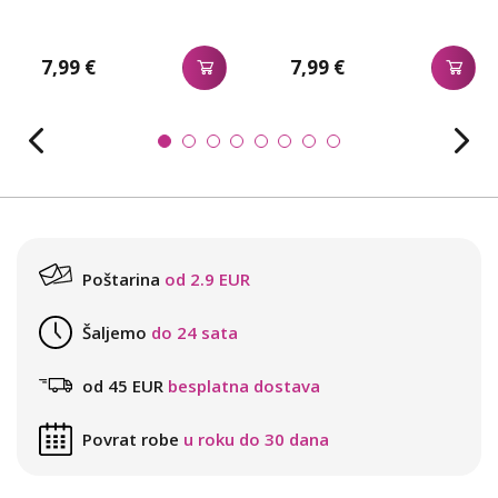
7,99 €
7,99 €
Poštarina
od 2.9 EUR
Šaljemo
do 24 sata
od 45 EUR
besplatna dostava
Povrat robe
u roku do 30 dana