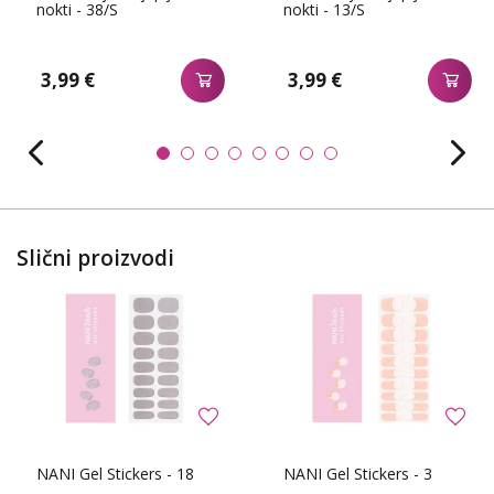
nokti - 38/S
nokti - 13/S
3,99 €
3,99 €
Slični proizvodi
NANI Gel Stickers - 18
NANI Gel Stickers - 3