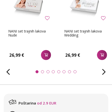
NANI set trajnih lakova
NANI set trajnih lakova
Nude
Wedding
26,99 €
26,99 €
Poštarina
od 2.9 EUR