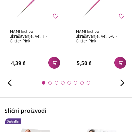
NANI kist za
NANI kist za
ukrašavanje, vel. 1 -
ukrašavanje, vel. 5/0 -
Glitter Pink
Glitter Pink
4,39 €
5,50 €
Slični proizvodi
Bestseller