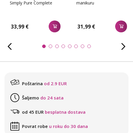
Simply Pure Complete
manikuru
33,99 €
31,99 €
Poštarina
od 2.9 EUR
Šaljemo
do 24 sata
od 45 EUR
besplatna dostava
Povrat robe
u roku do 30 dana