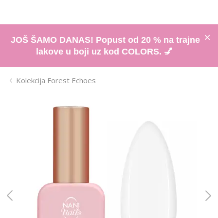
JOŠ ŠAMO DANAS! Popust od 20 % na trajne
lakove u boji uz kod COLORS. 💅
Kolekcija Forest Echoes