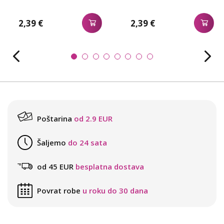
2,39 €
2,39 €
Poštarina
od 2.9 EUR
Šaljemo
do 24 sata
od 45 EUR
besplatna dostava
Povrat robe
u roku do 30 dana