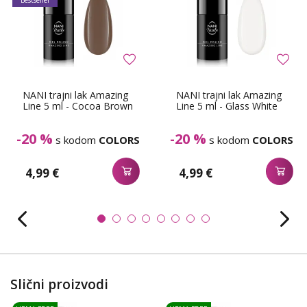
Bestseller
NANI trajni lak Amazing
NANI trajni lak Amazing
Line 5 ml - Cocoa Brown
Line 5 ml - Glass White
-20 %
-20 %
s kodom
COLORS
s kodom
COLORS
4,99 €
4,99 €
Slični proizvodi