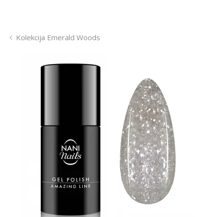
Kolekcija Emerald Woods