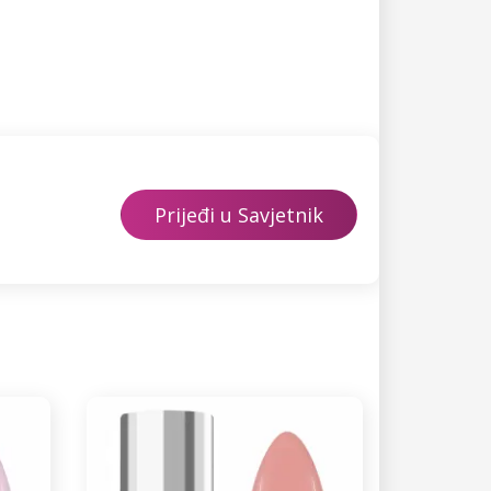
Prijeđi u Savjetnik