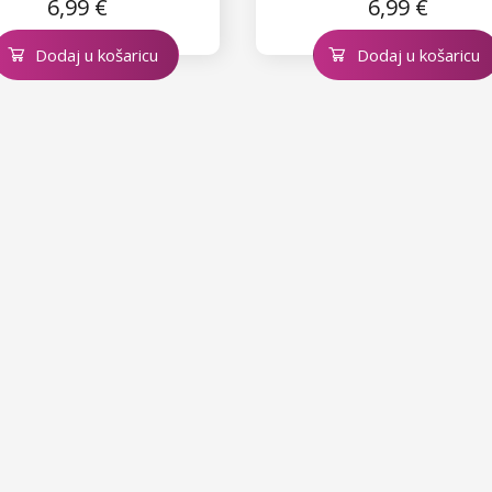
6,99 €
6,99 €
Dodaj u košaricu
Dodaj u košaricu