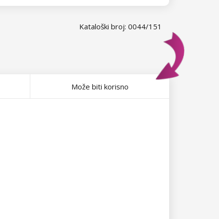
Kataloški broj: 0044/151
Može biti korisno