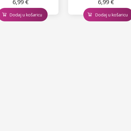
6,99 €
6,99 €
Dodaj u košaricu
Dodaj u košaricu