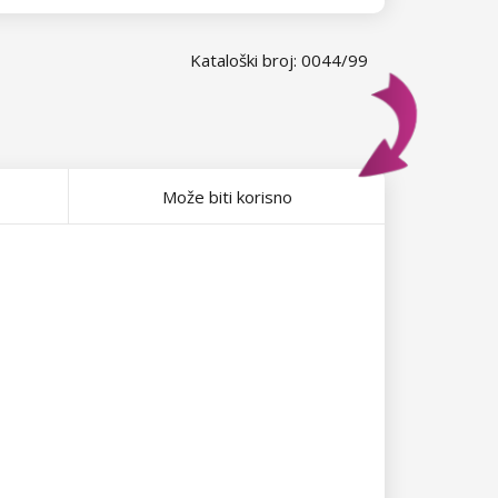
Kataloški broj: 0044/99
Može biti korisno