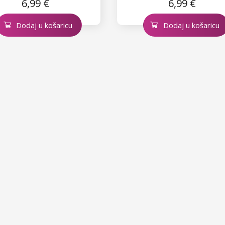
6,99 €
6,99 €
Dodaj u košaricu
Dodaj u košaricu