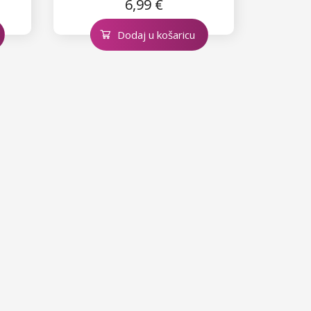
6,99 €
Dodaj u košaricu