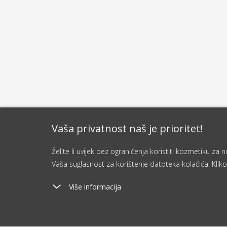
Vaša privatnost naš je prioritet!
Želite li uvijek bez ograničenja koristiti kozmetiku z
Vaša suglasnost za korištenje datoteka kolačića. Kliko
Više informacija