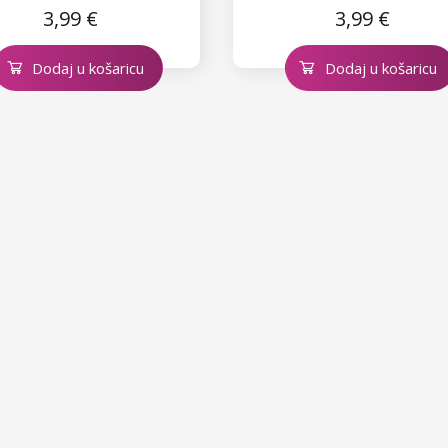
3,99 €
3,99 €
Dodaj u košaricu
Dodaj u košaricu