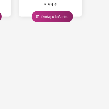
3,99 €
Dodaj u košaricu