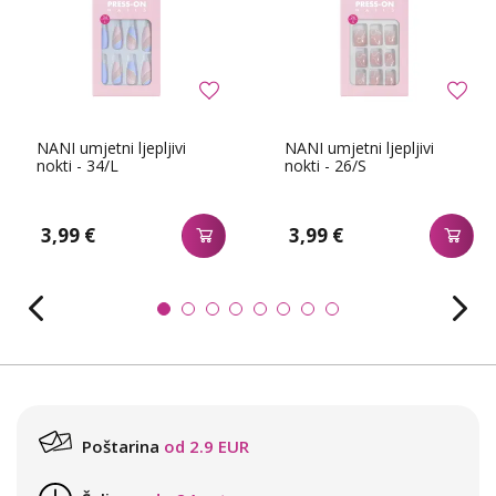
NANI umjetni ljepljivi
NANI umjetni ljepljivi
nokti - 34/L
nokti - 26/S
3,99 €
3,99 €
Poštarina
od 2.9 EUR