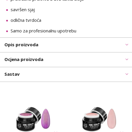
savršen sjaj
odlična tvrdoća
Samo za profesionalnu upotrebu
Opis proizvoda
Ocjena proizvoda
Sastav