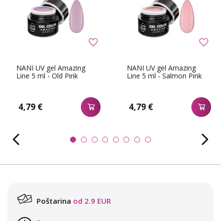
NANI UV gel Amazing
NANI UV gel Amazing
Line 5 ml - Old Pink
Line 5 ml - Salmon Pink
4,79 €
4,79 €
Poštarina
od 2.9 EUR