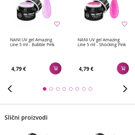
NANI UV gel Amazing
NANI UV gel Amazing
Line 5 ml - Bubble Pink
Line 5 ml - Shocking Pink
4,79 €
4,79 €
Slični proizvodi