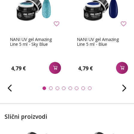
NANI UV gel Amazing
NANI UV gel Amazing
Line 5 ml - Sky Blue
Line 5 ml - Blue
4,79 €
4,79 €
Slični proizvodi