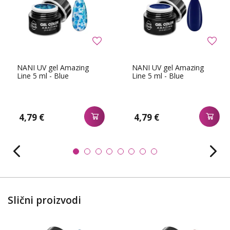
NANI UV gel Amazing
NANI UV gel Amazing
Line 5 ml - Blue
Line 5 ml - Blue
4,79 €
4,79 €
Slični proizvodi