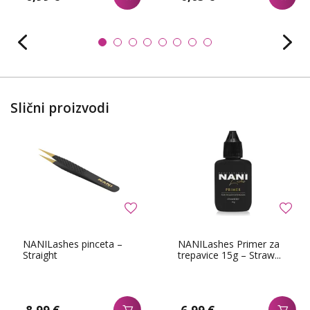
Slični proizvodi
NANILashes pinceta –
NANILashes Primer za
Straight
trepavice 15g – Straw...