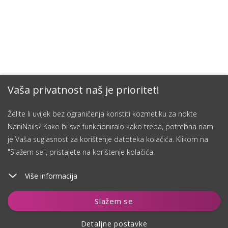
Vaša privatnost naš je prioritet!
Želite li uvijek bez ograničenja koristiti kozmetiku za nokte
NaniNails? Kako bi sve funkcioniralo kako treba, potrebna nam
je Vaša suglasnost za korištenje datoteka kolačića. Klikom na
"Slažem se", pristajete na korištenje kolačića.
Više informacija
Čuvaj
Slažem se
Detaljne postavke