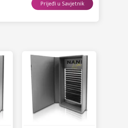
Prijeđi u Savjetnik