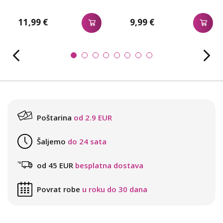
11,99 €
9,99 €
Poštarina
od 2.9 EUR
Šaljemo
do 24 sata
od 45 EUR
besplatna dostava
Povrat robe
u roku do 30 dana