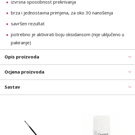
izvrsna sposobnost prekrivanja
brza i jednostavna primjena, za oko 30 nanošenja
savršen rezultat
potrebno je aktivirati boju oksidansom (nije uključeno u
pakiranje)
Opis proizvoda
Ocjena proizvoda
Sastav