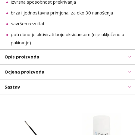
izvrsna sposobnost prekrivanja
brza i jednostavna primjena, za oko 30 nanošenja
savršen rezultat
potrebno je aktivirati boju oksidansom (nije uključeno u
pakiranje)
Opis proizvoda
Ocjena proizvoda
Sastav