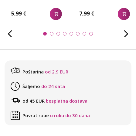
5,99 €
7,99 €
Poštarina
od 2.9 EUR
Šaljemo
do 24 sata
od 45 EUR
besplatna dostava
Povrat robe
u roku do 30 dana