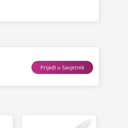
Prijeđi u Savjetnik