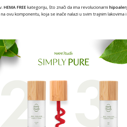
zv.
HEMA FREE
kategoriju, što znači da ima revolucionarni
hipoaler
na ovu komponentu, koja se inače nalazi u svim trajnim lakovima i