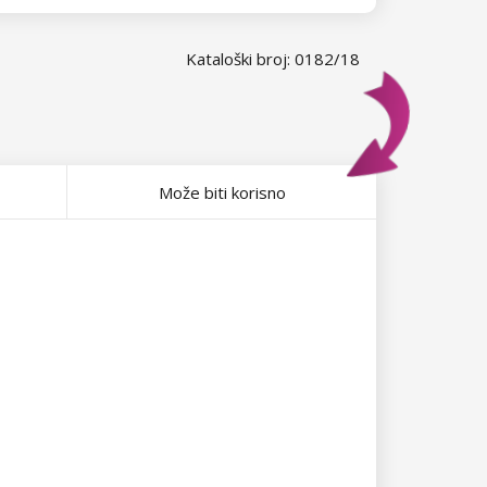
Kataloški broj: 0182/18
Može biti korisno