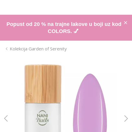
Popust od 20 % na trajne lakove u boji uz kod
COLORS. 💅
Kolekcija Garden of Serenity