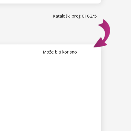
Kataloški broj: 0182/5
Može biti korisno