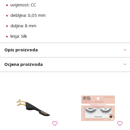
uvijenost: CC
debljina: 0,05 mm
duljina: 8 mm
linija: Silk
Opis proizvoda
Ocjena proizvoda