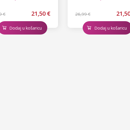
21,50 €
21,50
9 €
26,99 €
Dodaj u košaricu
Dodaj u košaricu