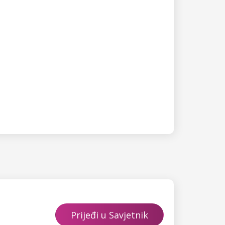
Prijeđi u Savjetnik